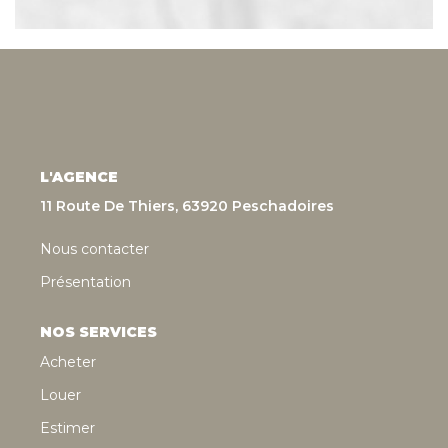
L'AGENCE
11 Route De Thiers, 63920 Peschadoires
Nous contacter
Présentation
NOS SERVICES
Acheter
Louer
Estimer