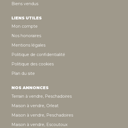
Biens vendus
LIENS UTILES
Mon compte
Nos honoraires
Mentions légales
Politique de confidentialité
Politique des cookies
Plan du site
NOS ANNONCES
Terrain à vendre, Peschadoires
Maison à vendre, Orleat
Maison à vendre, Peschadoires
Maison à vendre, Escoutoux