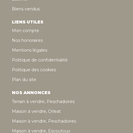
Biens vendus
LIENS UTILES
Mon compte
Nos honoraires
Mentions légales
Politique de confidentialité
Politique des cookies
Plan du site
NOS ANNONCES
Terrain à vendre, Peschadoires
Maison à vendre, Orleat
Maison à vendre, Peschadoires
Maison à vendre, Escoutoux