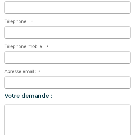
Téléphone :
*
Téléphone mobile :
*
Adresse email :
*
Votre demande :