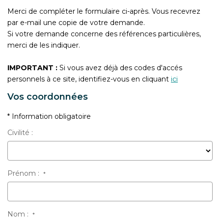
CONTACT
Merci de compléter le formulaire ci-après. Vous recevrez
par e-mail une copie de votre demande.
Si votre demande concerne des références particulières,
merci de les indiquer.
IMPORTANT :
Si vous avez déjà des codes d'accés
personnels à ce site, identifiez-vous en cliquant
ici
Vos coordonnées
* Information obligatoire
Civilité :
Prénom :
*
Nom :
*