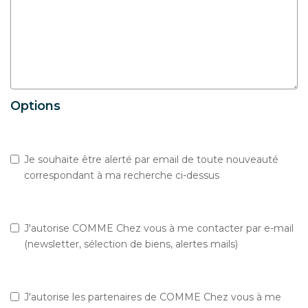
Options
Je souhaite être alerté par email de toute nouveauté
correspondant à ma recherche ci-dessus
J'autorise COMME Chez vous à me contacter par e-mail
(newsletter, sélection de biens, alertes mails)
J'autorise les partenaires de COMME Chez vous à me