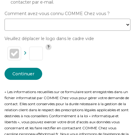
contacter par e-mail.
Comment avez-vous connu COMME Chez vous ?
Veuillez déplacer le logo dans le cadre vide
Continuer
« Les informations recueillies sur ce formulaire sont enregistrées dans un
fichier informatisé par COMME Chez vous pour gérer votre demande de
contact. Elles sont conservées pour la durée nécessaire à la gestion de la
relation client dans le respect des prescriptions légales applicables et sont
destinées à nos conseillers Conformément à la loi « informatique et
libertés », vous pouvez exercer votre droit d'accès aux données vous
concernant et les faire rectifier en contactant COMME Chez vous
caroline.pironneau@hotmail.fr. Nous vous informons de l'existence de la