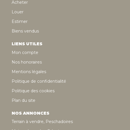
Acheter
Louer
Estimer
Biens vendus
LIENS UTILES
Mon compte
Nos honoraires
Mentions légales
Politique de confidentialité
Politique des cookies
Plan du site
NOS ANNONCES
Terrain à vendre, Peschadoires