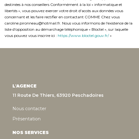
destinées à nos conseillers Conformément à la loi « informatique et
libertés », vous pouvez exercer votre droit d'accès aux données vous
concernant et les faire rectifier en contactant COMME Chez vous
caroline.pironneau@hotmail.fr. Nous vous informons de l'existence de la
liste d'opposition au démarchage téléphonique « Bloctel », sur laquelle
vous pouvez vous inscrire ici :
https://www.bloctel.gouv.fr/
»
L'AGENCE
11 Route De Thiers, 63920 Peschadoires
Nous contacter
Présentation
NOS SERVICES