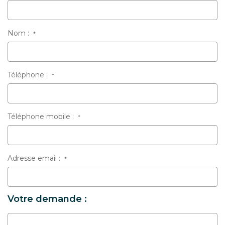
Nom :
*
Téléphone :
*
Téléphone mobile :
*
Adresse email :
*
Votre demande :