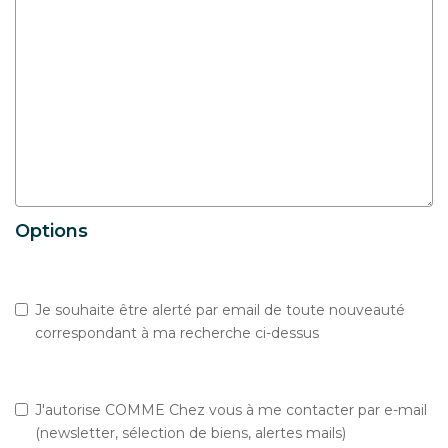
Options
Je souhaite être alerté par email de toute nouveauté
correspondant à ma recherche ci-dessus
J'autorise COMME Chez vous à me contacter par e-mail
(newsletter, sélection de biens, alertes mails)