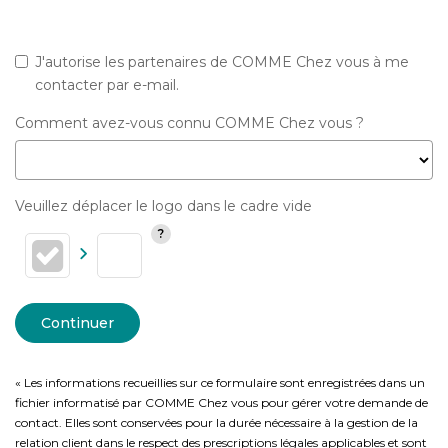
J'autorise les partenaires de COMME Chez vous à me
contacter par e-mail.
Comment avez-vous connu COMME Chez vous ?
Veuillez déplacer le logo dans le cadre vide
Continuer
« Les informations recueillies sur ce formulaire sont enregistrées dans un
fichier informatisé par COMME Chez vous pour gérer votre demande de
contact. Elles sont conservées pour la durée nécessaire à la gestion de la
relation client dans le respect des prescriptions légales applicables et sont