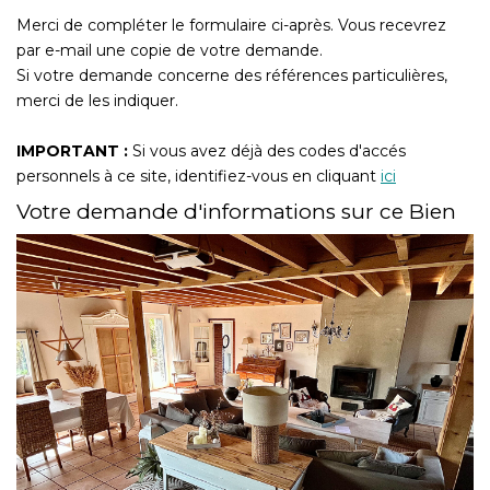
CONTACT
Merci de compléter le formulaire ci-après. Vous recevrez
par e-mail une copie de votre demande.
Si votre demande concerne des références particulières,
merci de les indiquer.
IMPORTANT :
Si vous avez déjà des codes d'accés
personnels à ce site, identifiez-vous en cliquant
ici
Votre demande d'informations sur ce Bien