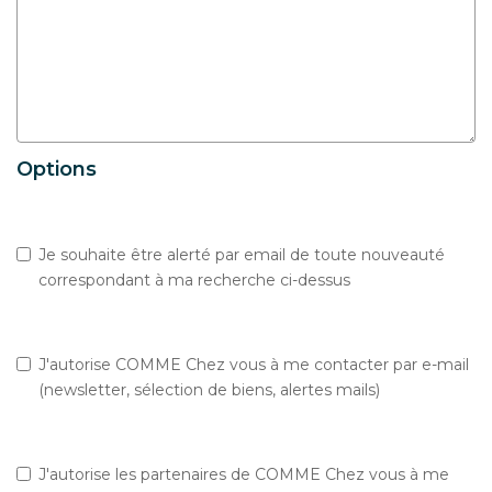
Options
Je souhaite être alerté par email de toute nouveauté
correspondant à ma recherche ci-dessus
J'autorise COMME Chez vous à me contacter par e-mail
(newsletter, sélection de biens, alertes mails)
J'autorise les partenaires de COMME Chez vous à me