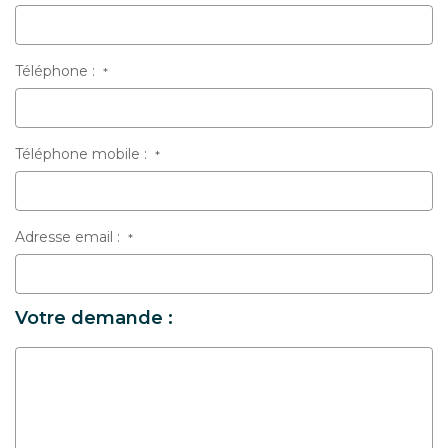
Téléphone :
*
Téléphone mobile :
*
Adresse email :
*
Votre demande :