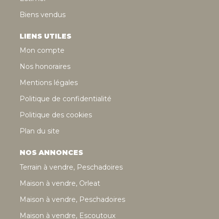
Biens vendus
LIENS UTILES
Mon compte
Nos honoraires
Mentions légales
Politique de confidentialité
Politique des cookies
Plan du site
NOS ANNONCES
Terrain à vendre, Peschadoires
Maison à vendre, Orleat
Maison à vendre, Peschadoires
Maison à vendre, Escoutoux