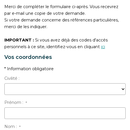
CONTACT
Merci de compléter le formulaire ci-après. Vous recevrez
par e-mail une copie de votre demande.
Si votre demande concerne des références particulières,
merci de les indiquer.
IMPORTANT :
Si vous avez déjà des codes d'accés
personnels à ce site, identifiez-vous en cliquant
ici
Vos coordonnées
* Information obligatoire
Civilité :
Prénom :
*
Nom :
*