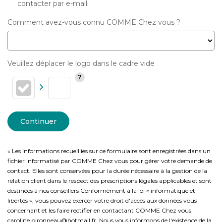
contacter par e-mail.
Comment avez-vous connu COMME Chez vous ?
Veuillez déplacer le logo dans le cadre vide
Continuer
« Les informations recueillies sur ce formulaire sont enregistrées dans un
fichier informatisé par COMME Chez vous pour gérer votre demande de
contact. Elles sont conservées pour la durée nécessaire à la gestion de la
relation client dans le respect des prescriptions légales applicables et sont
destinées à nos conseillers Conformément à la loi « informatique et
libertés », vous pouvez exercer votre droit d'accès aux données vous
concernant et les faire rectifier en contactant COMME Chez vous
caroline.pironneau@hotmail.fr. Nous vous informons de l'existence de la