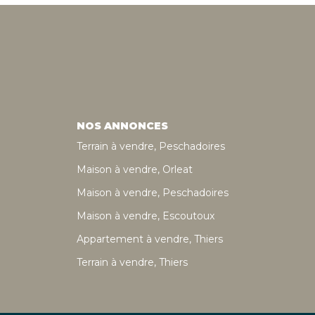
NOS ANNONCES
Terrain à vendre, Peschadoires
Maison à vendre, Orleat
Maison à vendre, Peschadoires
Maison à vendre, Escoutoux
Appartement à vendre, Thiers
Terrain à vendre, Thiers