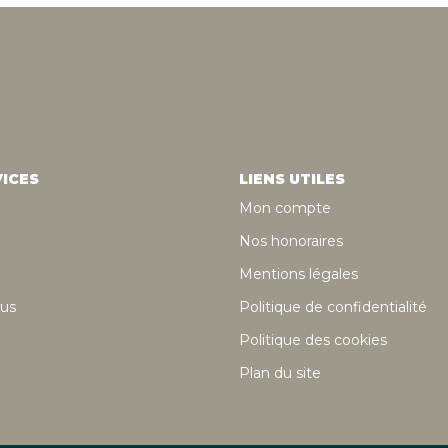
ICES
LIENS UTILES
Mon compte
Nos honoraires
Mentions légales
us
Politique de confidentialité
Politique des cookies
Plan du site