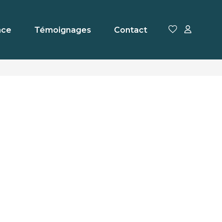
nce
Témoignages
Contact