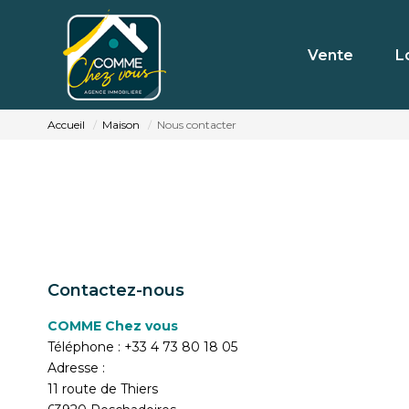
Vente
L
Accueil
Maison
Nous contacter
Contactez-nous
COMME Chez vous
Téléphone :
+33 4 73 80 18 05
Adresse :
11 route de Thiers