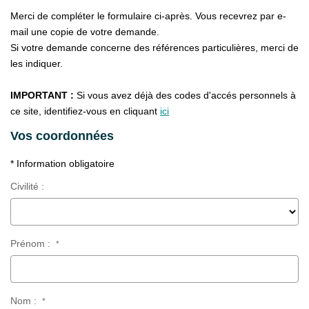
CONTACT
Merci de compléter le formulaire ci-après. Vous recevrez par e-
mail une copie de votre demande.
Si votre demande concerne des références particulières, merci de
les indiquer.
IMPORTANT :
Si vous avez déjà des codes d'accés personnels à
ce site, identifiez-vous en cliquant
ici
Vos coordonnées
* Information obligatoire
Civilité :
Prénom :
*
Nom :
*