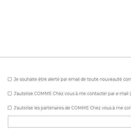
Je souhaite être alerté par email de toute nouveauté co
J'autorise COMME Chez vous à me contacter par e-mail (ne
J'autorise les partenaires de COMME Chez vous à me cont