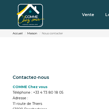
Vente
L
Accueil
Maison
Nous contacter
Contactez-nous
COMME Chez vous
Téléphone :
+33 4 73 80 18 05
Adresse :
11 route de Thiers