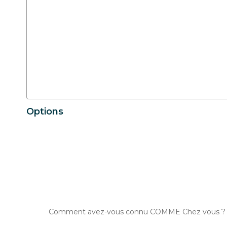
Options
Comment avez-vous connu COMME Chez vous ?