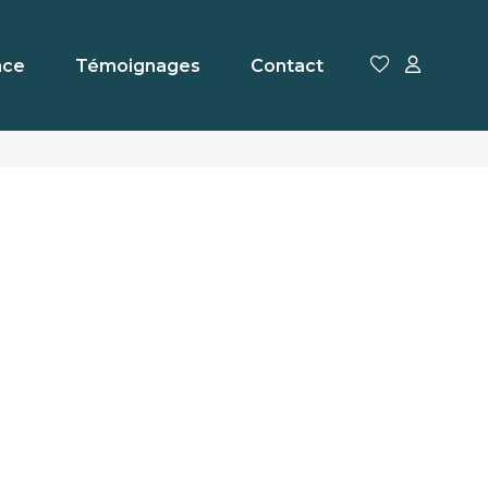
nce
Témoignages
Contact