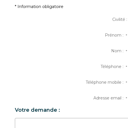
* Information obligatoire
Civilité :
Prénom :
*
Nom :
*
Téléphone :
*
Téléphone mobile :
*
Adresse email :
*
Votre demande :