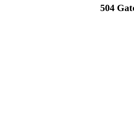
504 Gat