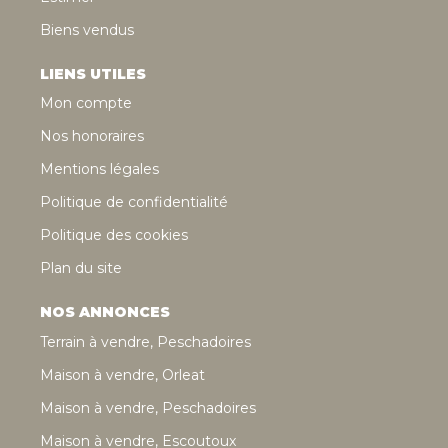
Biens vendus
LIENS UTILES
Mon compte
Nos honoraires
Mentions légales
Politique de confidentialité
Politique des cookies
Plan du site
NOS ANNONCES
Terrain à vendre, Peschadoires
Maison à vendre, Orleat
Maison à vendre, Peschadoires
Maison à vendre, Escoutoux