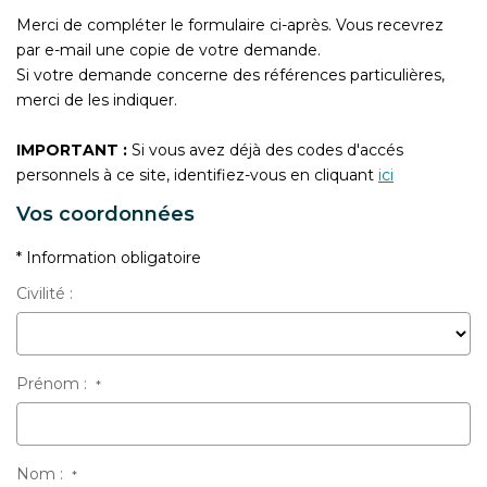
CONTACT
Merci de compléter le formulaire ci-après. Vous recevrez
par e-mail une copie de votre demande.
Si votre demande concerne des références particulières,
merci de les indiquer.
IMPORTANT :
Si vous avez déjà des codes d'accés
personnels à ce site, identifiez-vous en cliquant
ici
Vos coordonnées
* Information obligatoire
Civilité :
Prénom :
*
Nom :
*