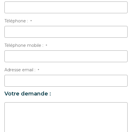
Téléphone :
*
Téléphone mobile :
*
Adresse email :
*
Votre demande :