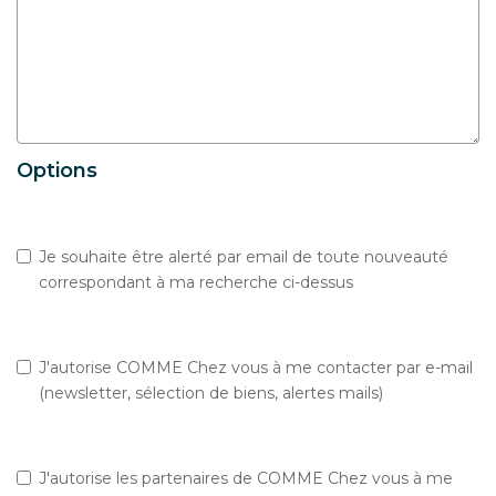
Options
Je souhaite être alerté par email de toute nouveauté
correspondant à ma recherche ci-dessus
J'autorise COMME Chez vous à me contacter par e-mail
(newsletter, sélection de biens, alertes mails)
J'autorise les partenaires de COMME Chez vous à me