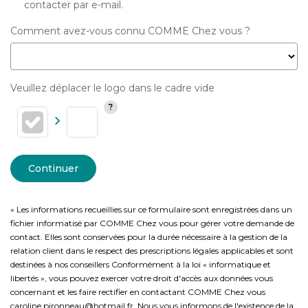
contacter par e-mail.
Comment avez-vous connu COMME Chez vous ?
Veuillez déplacer le logo dans le cadre vide
Continuer
« Les informations recueillies sur ce formulaire sont enregistrées dans un
fichier informatisé par COMME Chez vous pour gérer votre demande de
contact. Elles sont conservées pour la durée nécessaire à la gestion de la
relation client dans le respect des prescriptions légales applicables et sont
destinées à nos conseillers Conformément à la loi « informatique et
libertés », vous pouvez exercer votre droit d'accès aux données vous
concernant et les faire rectifier en contactant COMME Chez vous
caroline.pironneau@hotmail.fr. Nous vous informons de l'existence de la