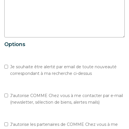
Options
Je souhaite être alerté par email de toute nouveauté
correspondant à ma recherche ci-dessus
J'autorise COMME Chez vous à me contacter par e-mail
(newsletter, sélection de biens, alertes mails)
J'autorise les partenaires de COMME Chez vous à me