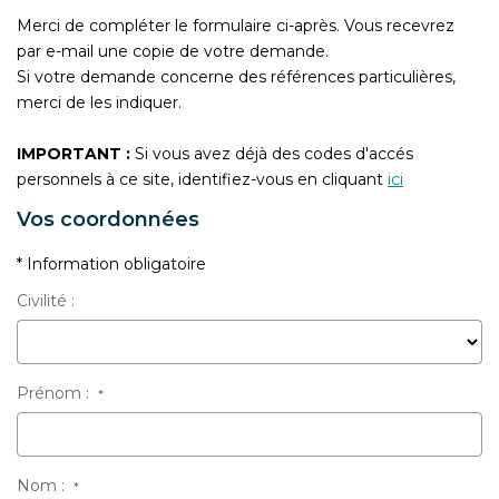
CONTACT
Merci de compléter le formulaire ci-après. Vous recevrez
par e-mail une copie de votre demande.
Si votre demande concerne des références particulières,
merci de les indiquer.
IMPORTANT :
Si vous avez déjà des codes d'accés
personnels à ce site, identifiez-vous en cliquant
ici
Vos coordonnées
* Information obligatoire
Civilité :
Prénom :
*
Nom :
*