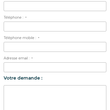
Téléphone :
*
Téléphone mobile :
*
Adresse email :
*
Votre demande :