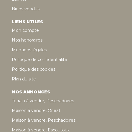
Biens vendus
LIENS UTILES
Mon compte
Nos honoraires
Mentions légales
Politique de confidentialité
Politique des cookies
Plan du site
NOS ANNONCES
Terrain à vendre, Peschadoires
Maison à vendre, Orleat
Maison à vendre, Peschadoires
Maison à vendre, Escoutoux