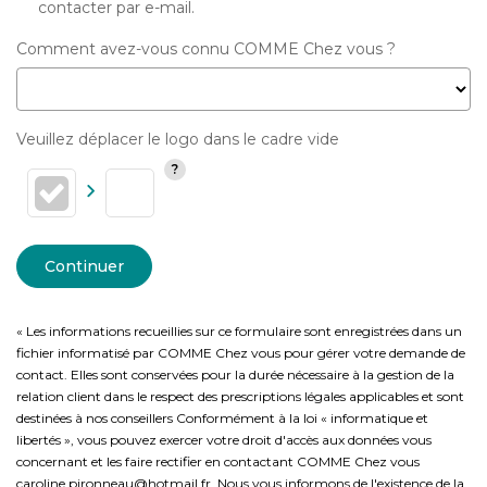
contacter par e-mail.
Comment avez-vous connu COMME Chez vous ?
Veuillez déplacer le logo dans le cadre vide
Continuer
« Les informations recueillies sur ce formulaire sont enregistrées dans un
fichier informatisé par COMME Chez vous pour gérer votre demande de
contact. Elles sont conservées pour la durée nécessaire à la gestion de la
relation client dans le respect des prescriptions légales applicables et sont
destinées à nos conseillers Conformément à la loi « informatique et
libertés », vous pouvez exercer votre droit d'accès aux données vous
concernant et les faire rectifier en contactant COMME Chez vous
caroline.pironneau@hotmail.fr. Nous vous informons de l'existence de la