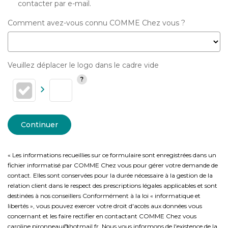
contacter par e-mail.
Comment avez-vous connu COMME Chez vous ?
Veuillez déplacer le logo dans le cadre vide
Continuer
« Les informations recueillies sur ce formulaire sont enregistrées dans un
fichier informatisé par COMME Chez vous pour gérer votre demande de
contact. Elles sont conservées pour la durée nécessaire à la gestion de la
relation client dans le respect des prescriptions légales applicables et sont
destinées à nos conseillers Conformément à la loi « informatique et
libertés », vous pouvez exercer votre droit d'accès aux données vous
concernant et les faire rectifier en contactant COMME Chez vous
caroline.pironneau@hotmail.fr. Nous vous informons de l'existence de la