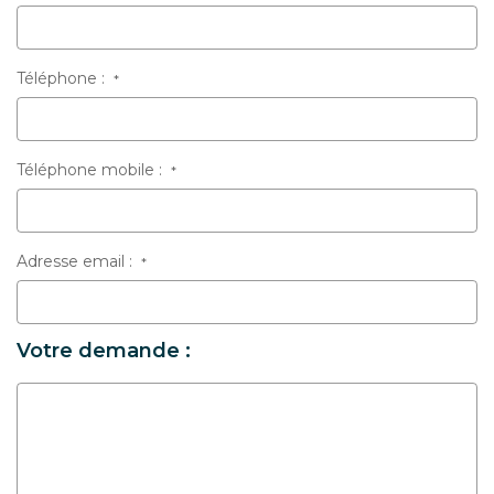
Téléphone :
*
Téléphone mobile :
*
Adresse email :
*
Votre demande :