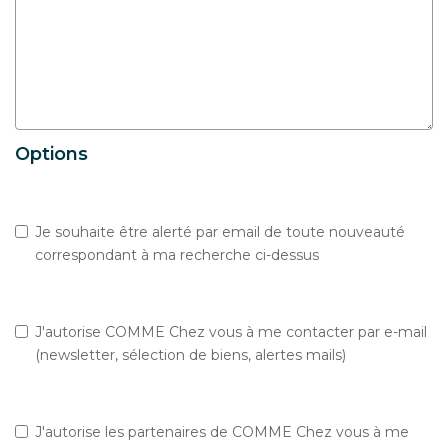
Options
Je souhaite être alerté par email de toute nouveauté
correspondant à ma recherche ci-dessus
J'autorise COMME Chez vous à me contacter par e-mail
(newsletter, sélection de biens, alertes mails)
J'autorise les partenaires de COMME Chez vous à me