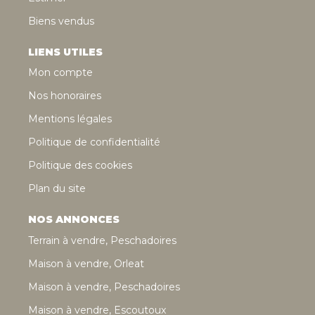
Biens vendus
LIENS UTILES
Mon compte
Nos honoraires
Mentions légales
Politique de confidentialité
Politique des cookies
Plan du site
NOS ANNONCES
Terrain à vendre, Peschadoires
Maison à vendre, Orleat
Maison à vendre, Peschadoires
Maison à vendre, Escoutoux