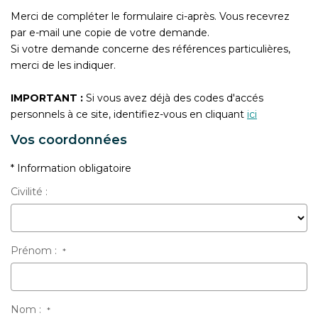
CONTACT
Merci de compléter le formulaire ci-après. Vous recevrez
par e-mail une copie de votre demande.
Si votre demande concerne des références particulières,
merci de les indiquer.
IMPORTANT :
Si vous avez déjà des codes d'accés
personnels à ce site, identifiez-vous en cliquant
ici
Vos coordonnées
* Information obligatoire
Civilité :
Prénom :
*
Nom :
*