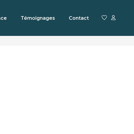
nce
Témoignages
Contact