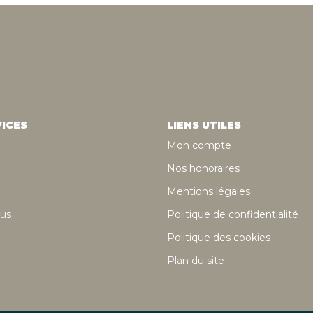
ICES
LIENS UTILES
Mon compte
Nos honoraires
Mentions légales
us
Politique de confidentialité
Politique des cookies
Plan du site