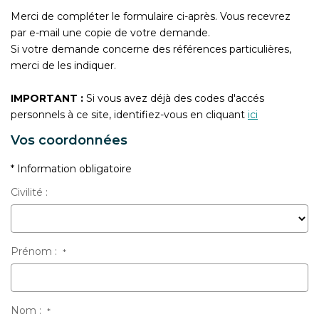
CONTACT
Merci de compléter le formulaire ci-après. Vous recevrez
par e-mail une copie de votre demande.
Si votre demande concerne des références particulières,
merci de les indiquer.
IMPORTANT :
Si vous avez déjà des codes d'accés
personnels à ce site, identifiez-vous en cliquant
ici
Vos coordonnées
* Information obligatoire
Civilité :
Prénom :
*
Nom :
*