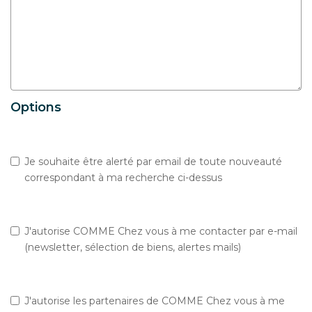
Options
Je souhaite être alerté par email de toute nouveauté
correspondant à ma recherche ci-dessus
J'autorise COMME Chez vous à me contacter par e-mail
(newsletter, sélection de biens, alertes mails)
J'autorise les partenaires de COMME Chez vous à me