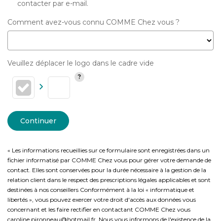
contacter par e-mail.
Comment avez-vous connu COMME Chez vous ?
Veuillez déplacer le logo dans le cadre vide
Continuer
« Les informations recueillies sur ce formulaire sont enregistrées dans un
fichier informatisé par COMME Chez vous pour gérer votre demande de
contact. Elles sont conservées pour la durée nécessaire à la gestion de la
relation client dans le respect des prescriptions légales applicables et sont
destinées à nos conseillers Conformément à la loi « informatique et
libertés », vous pouvez exercer votre droit d'accès aux données vous
concernant et les faire rectifier en contactant COMME Chez vous
caroline.pironneau@hotmail.fr. Nous vous informons de l'existence de la