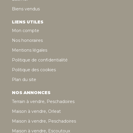
Biens vendus
LIENS UTILES
Mon compte
Nos honoraires
Mentions légales
Politique de confidentialité
Politique des cookies
Plan du site
NOS ANNONCES
Terrain à vendre, Peschadoires
Maison à vendre, Orleat
Maison à vendre, Peschadoires
Maison à vendre, Escoutoux