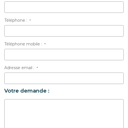
Téléphone :
*
Téléphone mobile :
*
Adresse email :
*
Votre demande :