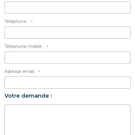
Téléphone :
*
Téléphone mobile :
*
Adresse email :
*
Votre demande :