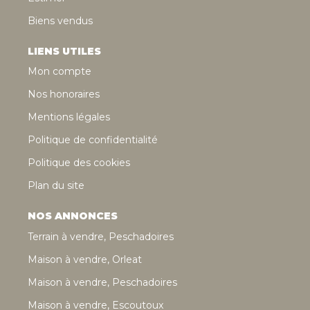
Biens vendus
LIENS UTILES
Mon compte
Nos honoraires
Mentions légales
Politique de confidentialité
Politique des cookies
Plan du site
NOS ANNONCES
Terrain à vendre, Peschadoires
Maison à vendre, Orleat
Maison à vendre, Peschadoires
Maison à vendre, Escoutoux