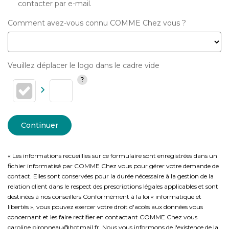
contacter par e-mail.
Comment avez-vous connu COMME Chez vous ?
Veuillez déplacer le logo dans le cadre vide
Continuer
« Les informations recueillies sur ce formulaire sont enregistrées dans un
fichier informatisé par COMME Chez vous pour gérer votre demande de
contact. Elles sont conservées pour la durée nécessaire à la gestion de la
relation client dans le respect des prescriptions légales applicables et sont
destinées à nos conseillers Conformément à la loi « informatique et
libertés », vous pouvez exercer votre droit d'accès aux données vous
concernant et les faire rectifier en contactant COMME Chez vous
caroline.pironneau@hotmail.fr. Nous vous informons de l'existence de la