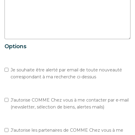
Options
Je souhaite être alerté par email de toute nouveauté
correspondant à ma recherche ci-dessus
J'autorise COMME Chez vous à me contacter par e-mail
(newsletter, sélection de biens, alertes mails)
J'autorise les partenaires de COMME Chez vous à me