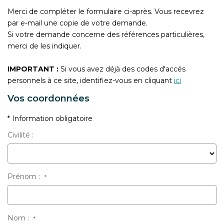
CONTACT
Merci de compléter le formulaire ci-après. Vous recevrez
par e-mail une copie de votre demande.
Si votre demande concerne des références particulières,
merci de les indiquer.
IMPORTANT :
Si vous avez déjà des codes d'accés
personnels à ce site, identifiez-vous en cliquant
ici
Vos coordonnées
* Information obligatoire
Civilité :
Prénom :
*
Nom :
*