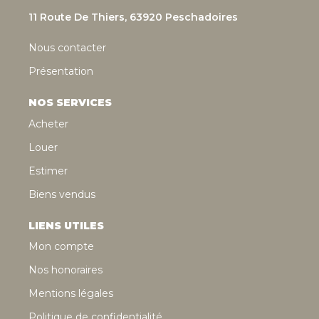
11 Route De Thiers, 63920 Peschadoires
Nous contacter
Présentation
NOS SERVICES
Acheter
Louer
Estimer
Biens vendus
LIENS UTILES
Mon compte
Nos honoraires
Mentions légales
Politique de confidentialité