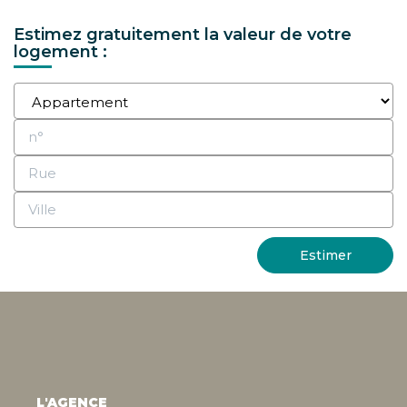
CONTACT
Estimez gratuitement la valeur de votre
logement :
Estimer
L'AGENCE