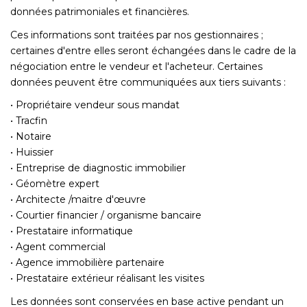
données patrimoniales et financières.
Ces informations sont traitées par nos gestionnaires ;
certaines d'entre elles seront échangées dans le cadre de la
négociation entre le vendeur et l'acheteur. Certaines
données peuvent être communiquées aux tiers suivants :
• Propriétaire vendeur sous mandat
• Tracfin
• Notaire
• Huissier
• Entreprise de diagnostic immobilier
• Géomètre expert
• Architecte /maitre d'œuvre
• Courtier financier / organisme bancaire
• Prestataire informatique
• Agent commercial
• Agence immobilière partenaire
• Prestataire extérieur réalisant les visites
Les données sont conservées en base active pendant un