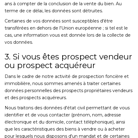
ans à compter de la conclusion de la vente du bien. Au
terme de ce délai, les données sont détruites.
Certaines de vos données sont susceptibles d'être
transférées en dehors de l'Union européenne ; si tel est le
cas, une information vous est donnée lors de la collecte de
vos données.
3. Si vous êtes prospect vendeur
ou prospect acquéreur
Dans le cadre de notre activité de prospection foncière et
immobilière, nous sommes amenés à traiter certaines
données personnelles des prospects propriétaires vendeurs
et des prospects acquéreurs.
Nous traitons des données d'état civil permettant de vous
identifier et de vous contacter (prénom, nom, adresse
électronique et du domicile, contact téléphonique), ainsi
que les caractéristiques des biens à vendre ou à acheter
pour lesquels nous disposons d'un mandat et de certaines