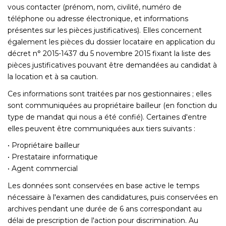
vous contacter (prénom, nom, civilité, numéro de
téléphone ou adresse électronique, et informations
présentes sur les pièces justificatives). Elles concernent
également les pièces du dossier locataire en application du
décret n° 2015-1437 du 5 novembre 2015 fixant la liste des
pièces justificatives pouvant être demandées au candidat à
la location et à sa caution.
Ces informations sont traitées par nos gestionnaires ; elles
sont communiquées au propriétaire bailleur (en fonction du
type de mandat qui nous a été confié). Certaines d'entre
elles peuvent être communiquées aux tiers suivants :
• Propriétaire bailleur
• Prestataire informatique
• Agent commercial
Les données sont conservées en base active le temps
nécessaire à l'examen des candidatures, puis conservées en
archives pendant une durée de 6 ans correspondant au
délai de prescription de l'action pour discrimination. Au