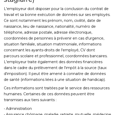
L'employeur doit disposer pour la conclusion du contrat de
travail et sa bonne exécution de données sur ses employés.
Ce sont notamment les prénom, nom, civilité, date de
naissance, lieu de naissance, nationalité, numéro de
téléphone, adresse postale, adresse électronique,
coordonnées de personnes à prévenir en cas d'urgence,
situation familiale, situation matrimoniale, informations
concernant les ayants-droits de l'employé, CV dont
parcours scolaire et professionnel, coordonnées bancaires.
L'employeur traite également des données financières
dans le cadre du prélèvement de l'impôt à la source (taux
d'imposition). Il peut être amené à connaitre de données
de santé (informations liées à une situation de handicap).
Ces informations sont traitées par le service des ressources
humaines. Certaines de ces données peuvent être
transmises aux tiers suivants :
• Administration
• Assurance chômage, maladie, retraite, mutuelle, médecine