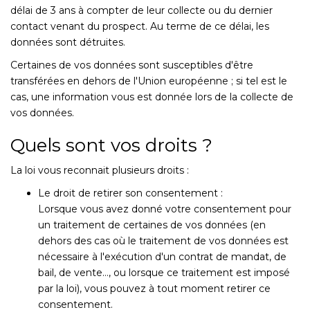
délai de 3 ans à compter de leur collecte ou du dernier
contact venant du prospect. Au terme de ce délai, les
données sont détruites.
Certaines de vos données sont susceptibles d'être
transférées en dehors de l'Union européenne ; si tel est le
cas, une information vous est donnée lors de la collecte de
vos données.
Quels sont vos droits ?
La loi vous reconnait plusieurs droits :
Le droit de retirer son consentement :
Lorsque vous avez donné votre consentement pour
un traitement de certaines de vos données (en
dehors des cas où le traitement de vos données est
nécessaire à l'exécution d'un contrat de mandat, de
bail, de vente…, ou lorsque ce traitement est imposé
par la loi), vous pouvez à tout moment retirer ce
consentement.