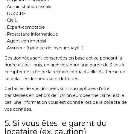
• Administration fiscale
• DGCCRF
• CNIL
• Expert-comptable
• Prestataire informatique
• Agent commercial
• Assureur (garantie de loyer impayé...)
Ces données sont conservées en base active pendant la
durée du bail, puis, en archives, pour une durée de 3 ans à
compter de la fin de la relation contractuelle. Au terme de
ce délai, les données sont détruites.
Certaines de vos données sont susceptibles d'être
transférées en dehors de l'Union européenne ; si tel est le
cas, une information vous est donnée lors de la collecte de
vos données.
5. Si vous êtes le garant du
locataire (ex. caution)