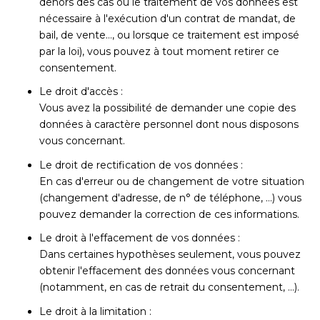
dehors des cas où le traitement de vos données est
nécessaire à l'exécution d'un contrat de mandat, de
bail, de vente…, ou lorsque ce traitement est imposé
par la loi), vous pouvez à tout moment retirer ce
consentement.
Le droit d'accès :
Vous avez la possibilité de demander une copie des
données à caractère personnel dont nous disposons
vous concernant.
Le droit de rectification de vos données :
En cas d'erreur ou de changement de votre situation
(changement d'adresse, de n° de téléphone, …) vous
pouvez demander la correction de ces informations.
Le droit à l'effacement de vos données :
Dans certaines hypothèses seulement, vous pouvez
obtenir l'effacement des données vous concernant
(notamment, en cas de retrait du consentement, …).
Le droit à la limitation :