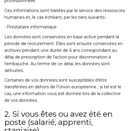
professionnelle.
Ces informations sont traitées par le service des ressources
humaines et, le cas échéant, par les tiers suivants :
• Prestataire informatique
Les données sont conservées en base active pendant la
période de recrutement. Elles sont ensuite conservées en
archives pendant une durée de 6 ans correspondant au
délai de prescription de l'action pour discrimination à
l'embauche. Au terme de ce délai, les données sont
détruites.
Certaines de vos données sont susceptibles d'être
transférées en dehors de l'Union européenne ; si tel est le
cas, une information vous est donnée lors de la collective
de vos données.
2. Si vous êtes ou avez été en
poste (salarié, apprenti,
stagiaire)