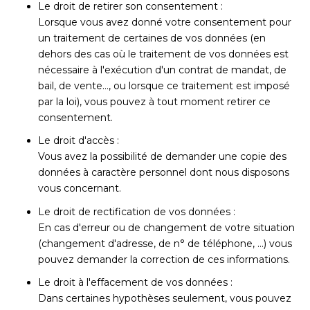
Le droit de retirer son consentement :
Lorsque vous avez donné votre consentement pour
un traitement de certaines de vos données (en
dehors des cas où le traitement de vos données est
nécessaire à l'exécution d'un contrat de mandat, de
bail, de vente…, ou lorsque ce traitement est imposé
par la loi), vous pouvez à tout moment retirer ce
consentement.
Le droit d'accès :
Vous avez la possibilité de demander une copie des
données à caractère personnel dont nous disposons
vous concernant.
Le droit de rectification de vos données :
En cas d'erreur ou de changement de votre situation
(changement d'adresse, de n° de téléphone, …) vous
pouvez demander la correction de ces informations.
Le droit à l'effacement de vos données :
Dans certaines hypothèses seulement, vous pouvez