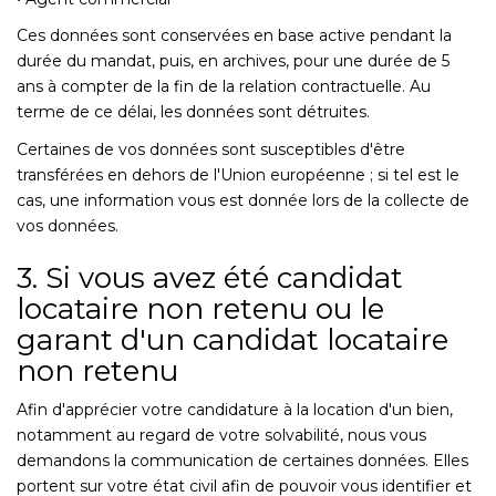
Ces données sont conservées en base active pendant la
durée du mandat, puis, en archives, pour une durée de 5
ans à compter de la fin de la relation contractuelle. Au
terme de ce délai, les données sont détruites.
Certaines de vos données sont susceptibles d'être
transférées en dehors de l'Union européenne ; si tel est le
cas, une information vous est donnée lors de la collecte de
vos données.
3. Si vous avez été candidat
locataire non retenu ou le
garant d'un candidat locataire
non retenu
Afin d'apprécier votre candidature à la location d'un bien,
notamment au regard de votre solvabilité, nous vous
demandons la communication de certaines données. Elles
portent sur votre état civil afin de pouvoir vous identifier et