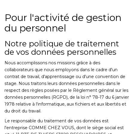
Pour l'activité de gestion
du personnel
Notre politique de traitement
de vos données personnelles
Nous accomplissons nos missions grâce à des
collaborateurs que nous employons dans le cadre d'un
contrat de travail, d'apprentissage ou d'une convention de
stage. Nous traitons leurs données personnelles dans le
respect des règles posées par le Règlement général sur les
données personnelles (RGPD), de la loi n° 78-17 du 6 janvier
1978 relative à l'informatique, aux fichiers et aux libertés et
du droit du travail.
Le responsable du traitement de vos données est
l'entreprise COMME CHEZ VOUS, dont le siège social est