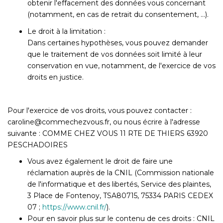
obtenir l'effacement des données vous concernant
(notamment, en cas de retrait du consentement, …).
Le droit à la limitation :
Dans certaines hypothèses, vous pouvez demander
que le traitement de vos données soit limité à leur
conservation en vue, notamment, de l'exercice de vos
droits en justice.
Pour l'exercice de vos droits, vous pouvez contacter :
caroline@commechezvous.fr, ou nous écrire à l'adresse
suivante : COMME CHEZ VOUS 11 RTE DE THIERS 63920
PESCHADOIRES
Vous avez également le droit de faire une
réclamation auprès de la CNIL (Commission nationale
de l'informatique et des libertés, Service des plaintes,
3 Place de Fontenoy, TSA80715, 75334 PARIS CEDEX
07 ;
https://www.cnil.fr/
).
Pour en savoir plus sur le contenu de ces droits : CNIL