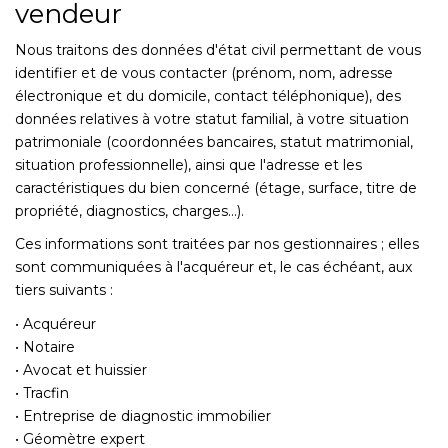
vendeur
Nous traitons des données d'état civil permettant de vous
identifier et de vous contacter (prénom, nom, adresse
électronique et du domicile, contact téléphonique), des
données relatives à votre statut familial, à votre situation
patrimoniale (coordonnées bancaires, statut matrimonial,
situation professionnelle), ainsi que l'adresse et les
caractéristiques du bien concerné (étage, surface, titre de
propriété, diagnostics, charges...).
Ces informations sont traitées par nos gestionnaires ; elles
sont communiquées à l'acquéreur et, le cas échéant, aux
tiers suivants :
• Acquéreur
• Notaire
• Avocat et huissier
• Tracfin
• Entreprise de diagnostic immobilier
• Géomètre expert