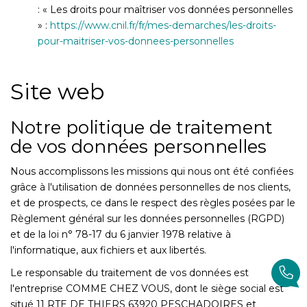
: « Les droits pour maîtriser vos données personnelles
» :
https://www.cnil.fr/fr/mes-demarches/les-droits-
pour-maitriser-vos-donnees-personnelles
Site web
Notre politique de traitement
de vos données personnelles
Nous accomplissons les missions qui nous ont été confiées
grâce à l'utilisation de données personnelles de nos clients,
et de prospects, ce dans le respect des règles posées par le
Règlement général sur les données personnelles (RGPD)
et de la loi n° 78-17 du 6 janvier 1978 relative à
l'informatique, aux fichiers et aux libertés.
Le responsable du traitement de vos données est
l'entreprise COMME CHEZ VOUS, dont le siège social est
situé 11 RTE DE THIERS 63920 PESCHADOIRES et