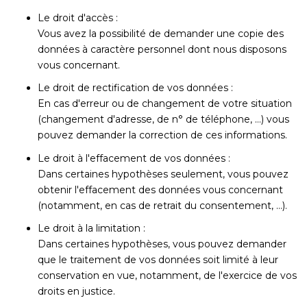
Le droit d'accès :
Vous avez la possibilité de demander une copie des
données à caractère personnel dont nous disposons
vous concernant.
Le droit de rectification de vos données :
En cas d'erreur ou de changement de votre situation
(changement d'adresse, de n° de téléphone, …) vous
pouvez demander la correction de ces informations.
Le droit à l'effacement de vos données :
Dans certaines hypothèses seulement, vous pouvez
obtenir l'effacement des données vous concernant
(notamment, en cas de retrait du consentement, …).
Le droit à la limitation :
Dans certaines hypothèses, vous pouvez demander
que le traitement de vos données soit limité à leur
conservation en vue, notamment, de l'exercice de vos
droits en justice.