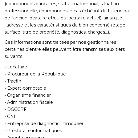
(coordonnées bancaires, statut matrimonial, situation
professionnelle, coordonnées le cas échéant du tuteur, bail
de l'ancien locataire et/ou du locataire actuel), ainsi que
l'adresse et les caractéristiques du bien concerné (étage,
surface, titre de propriété, diagnostics, charges...).
Ces informations sont traitées par nos gestionnaires ;
certaines d'entre elles peuvent être transmises aux tiers
suivants :
• Locataire
• Procureur de la République
• Tracfin
• Expert-comptable
• Organisme financier
• Administration fiscale
• DGCCRF
• CNIL
• Entreprise de diagnostic immobilier
• Prestataire informatiques
• Agent commercial