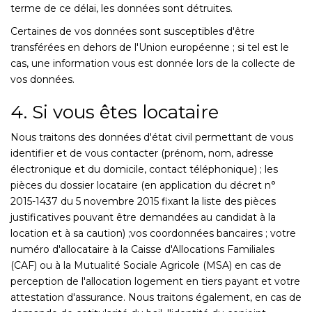
terme de ce délai, les données sont détruites.
Certaines de vos données sont susceptibles d'être
transférées en dehors de l'Union européenne ; si tel est le
cas, une information vous est donnée lors de la collecte de
vos données.
4. Si vous êtes locataire
Nous traitons des données d'état civil permettant de vous
identifier et de vous contacter (prénom, nom, adresse
électronique et du domicile, contact téléphonique) ; les
pièces du dossier locataire (en application du décret n°
2015-1437 du 5 novembre 2015 fixant la liste des pièces
justificatives pouvant être demandées au candidat à la
location et à sa caution) ;vos coordonnées bancaires ; votre
numéro d'allocataire à la Caisse d'Allocations Familiales
(CAF) ou à la Mutualité Sociale Agricole (MSA) en cas de
perception de l'allocation logement en tiers payant et votre
attestation d'assurance. Nous traitons également, en cas de