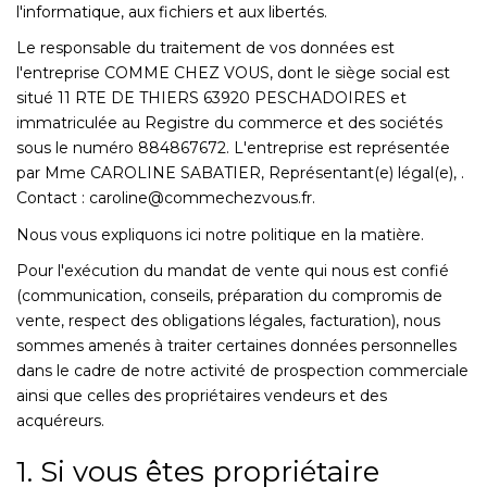
l'informatique, aux fichiers et aux libertés.
Le responsable du traitement de vos données est
l'entreprise COMME CHEZ VOUS, dont le siège social est
situé 11 RTE DE THIERS 63920 PESCHADOIRES et
immatriculée au Registre du commerce et des sociétés
sous le numéro 884867672. L'entreprise est représentée
par Mme CAROLINE SABATIER, Représentant(e) légal(e), .
Contact : caroline@commechezvous.fr.
Nous vous expliquons ici notre politique en la matière.
Pour l'exécution du mandat de vente qui nous est confié
(communication, conseils, préparation du compromis de
vente, respect des obligations légales, facturation), nous
sommes amenés à traiter certaines données personnelles
dans le cadre de notre activité de prospection commerciale
ainsi que celles des propriétaires vendeurs et des
acquéreurs.
1. Si vous êtes propriétaire