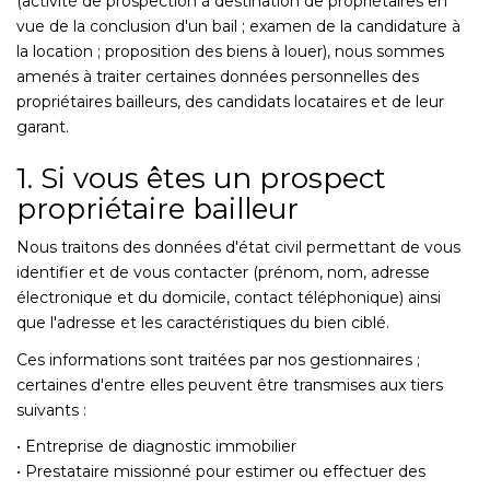
(activité de prospection à destination de propriétaires en
vue de la conclusion d'un bail ; examen de la candidature à
la location ; proposition des biens à louer), nous sommes
amenés à traiter certaines données personnelles des
propriétaires bailleurs, des candidats locataires et de leur
garant.
1. Si vous êtes un prospect
propriétaire bailleur
Nous traitons des données d'état civil permettant de vous
identifier et de vous contacter (prénom, nom, adresse
électronique et du domicile, contact téléphonique) ainsi
que l'adresse et les caractéristiques du bien ciblé.
Ces informations sont traitées par nos gestionnaires ;
certaines d'entre elles peuvent être transmises aux tiers
suivants :
• Entreprise de diagnostic immobilier
• Prestataire missionné pour estimer ou effectuer des