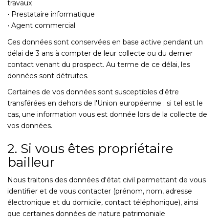
travaux
• Prestataire informatique
• Agent commercial
Ces données sont conservées en base active pendant un
délai de 3 ans à compter de leur collecte ou du dernier
contact venant du prospect. Au terme de ce délai, les
données sont détruites.
Certaines de vos données sont susceptibles d'être
transférées en dehors de l'Union européenne ; si tel est le
cas, une information vous est donnée lors de la collecte de
vos données.
2. Si vous êtes propriétaire
bailleur
Nous traitons des données d'état civil permettant de vous
identifier et de vous contacter (prénom, nom, adresse
électronique et du domicile, contact téléphonique), ainsi
que certaines données de nature patrimoniale