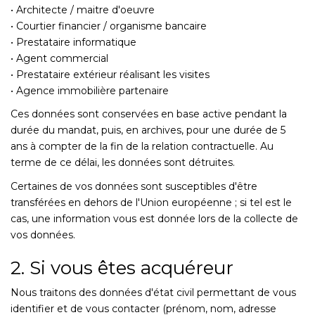
• Architecte / maitre d'oeuvre
• Courtier financier / organisme bancaire
• Prestataire informatique
• Agent commercial
• Prestataire extérieur réalisant les visites
• Agence immobilière partenaire
Ces données sont conservées en base active pendant la
durée du mandat, puis, en archives, pour une durée de 5
ans à compter de la fin de la relation contractuelle. Au
terme de ce délai, les données sont détruites.
Certaines de vos données sont susceptibles d'être
transférées en dehors de l'Union européenne ; si tel est le
cas, une information vous est donnée lors de la collecte de
vos données.
2. Si vous êtes acquéreur
Nous traitons des données d'état civil permettant de vous
identifier et de vous contacter (prénom, nom, adresse