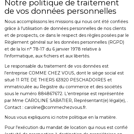
Notre politique de traitement
de vos données personnelles
Nous accomplissons les missions qui nous ont été confiées
grâce à l'utilisation de données personnelles de nos clients
et de prospects, ce dans le respect des règles posées par le
Règlement général sur les données personnelles (RGPD)
et de la loi n° 78-17 du 6 janvier 1978 relative à
l'informatique, aux fichiers et aux libertés.
Le responsable du traitement de vos données est
l'entreprise COMME CHEZ VOUS, dont le siège social est
situé 11 RTE DE THIERS 63920 PESCHADOIRES et
immatriculée au Registre du commerce et des sociétés
sous le numéro 884867672. L'entreprise est représentée
par Mme CAROLINE SABATIER, Représentant(e) légal(e), .
Contact : caroline@commechezvous.fr.
Nous vous expliquons ici notre politique en la matière.
Pour l'exécution du mandat de location qui nous est confié