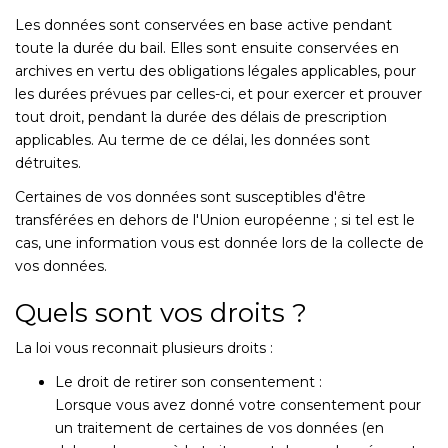
Les données sont conservées en base active pendant
toute la durée du bail. Elles sont ensuite conservées en
archives en vertu des obligations légales applicables, pour
les durées prévues par celles-ci, et pour exercer et prouver
tout droit, pendant la durée des délais de prescription
applicables. Au terme de ce délai, les données sont
détruites.
Certaines de vos données sont susceptibles d'être
transférées en dehors de l'Union européenne ; si tel est le
cas, une information vous est donnée lors de la collecte de
vos données.
Quels sont vos droits ?
La loi vous reconnait plusieurs droits :
Le droit de retirer son consentement :
Lorsque vous avez donné votre consentement pour
un traitement de certaines de vos données (en