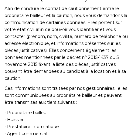
Afin de conclure le contrat de cautionnement entre le
propriétaire bailleur et la caution, nous vous demandons la
communication de certaines données. Elles portent sur
votre état civil afin de pouvoir vous identifier et vous
contacter (prénom, nom, civilité, numéro de téléphone ou
adresse électronique, et informations présentes sur les
pièces justificatives). Elles concernent également les
données mentionnées par le décret n° 2015-1437 du 5
novembre 2015 fixant la liste des pièces justificatives
pouvant être demandées au candidat à la location et à sa
caution.
Ces informations sont traitées par nos gestionnaires ; elles
sont communiquées au propriétaire bailleur et peuvent
être transmises aux tiers suivants :
• Propriétaire bailleur
• Huissier
• Prestataire informatique
• Agent commercial