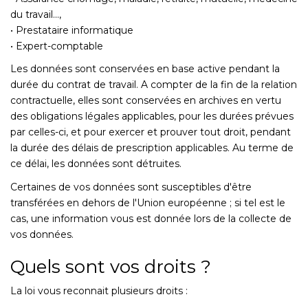
du travail...,
• Prestataire informatique
• Expert-comptable
Les données sont conservées en base active pendant la
durée du contrat de travail. A compter de la fin de la relation
contractuelle, elles sont conservées en archives en vertu
des obligations légales applicables, pour les durées prévues
par celles-ci, et pour exercer et prouver tout droit, pendant
la durée des délais de prescription applicables. Au terme de
ce délai, les données sont détruites.
Certaines de vos données sont susceptibles d'être
transférées en dehors de l'Union européenne ; si tel est le
cas, une information vous est donnée lors de la collecte de
vos données.
Quels sont vos droits ?
La loi vous reconnait plusieurs droits :