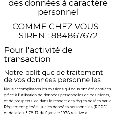
des données à caractère
CONTACT
personnel
COMME CHEZ VOUS -
SIREN : 884867672
Pour l'activité de
transaction
Notre politique de traitement
de vos données personnelles
Nous accomplissons les missions qui nous ont été confiées
grâce à l'utilisation de données personnelles de nos clients,
et de prospects, ce dans le respect des règles posées par le
Règlement général sur les données personnelles (RGPD)
et de la loi n° 78-17 du 6 janvier 1978 relative à