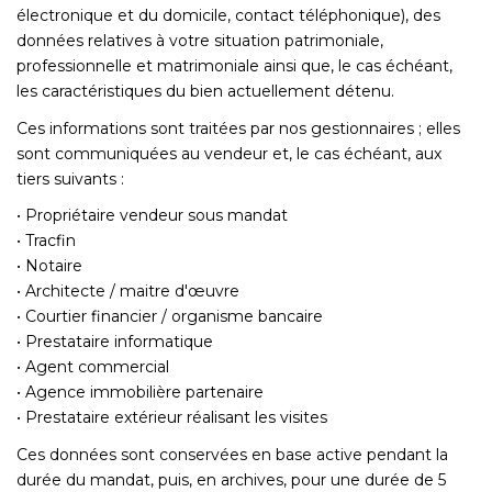
électronique et du domicile, contact téléphonique), des
données relatives à votre situation patrimoniale,
professionnelle et matrimoniale ainsi que, le cas échéant,
les caractéristiques du bien actuellement détenu.
Ces informations sont traitées par nos gestionnaires ; elles
sont communiquées au vendeur et, le cas échéant, aux
tiers suivants :
• Propriétaire vendeur sous mandat
• Tracfin
• Notaire
• Architecte / maitre d'œuvre
• Courtier financier / organisme bancaire
• Prestataire informatique
• Agent commercial
• Agence immobilière partenaire
• Prestataire extérieur réalisant les visites
Ces données sont conservées en base active pendant la
durée du mandat, puis, en archives, pour une durée de 5