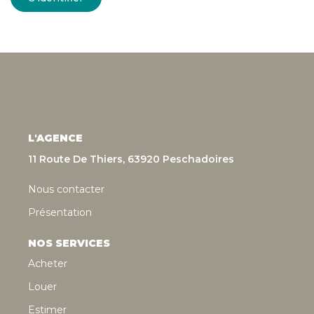
L'AGENCE
11 Route De Thiers, 63920 Peschadoires
Nous contacter
Présentation
NOS SERVICES
Acheter
Louer
Estimer