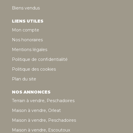
Biens vendus
LIENS UTILES
Mon compte
Nos honoraires
Mentions légales
Politique de confidentialité
Politique des cookies
Plan du site
NOS ANNONCES
Terrain à vendre, Peschadoires
Maison à vendre, Orleat
Maison à vendre, Peschadoires
Maison à vendre, Escoutoux