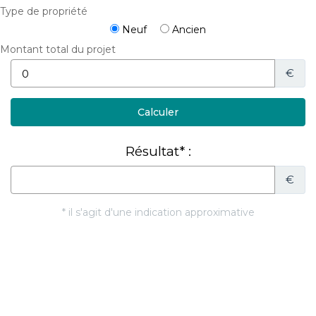
Type de propriété
Neuf
Ancien
Montant total du projet
€
Résultat* :
€
* il s'agit d'une indication approximative