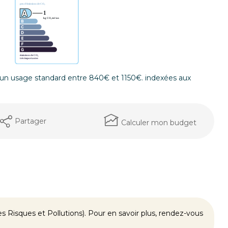
un usage standard entre 840€ et 1150€. indexées aux
Partager
Calculer mon budget
 Risques et Pollutions). Pour en savoir plus, rendez-vous