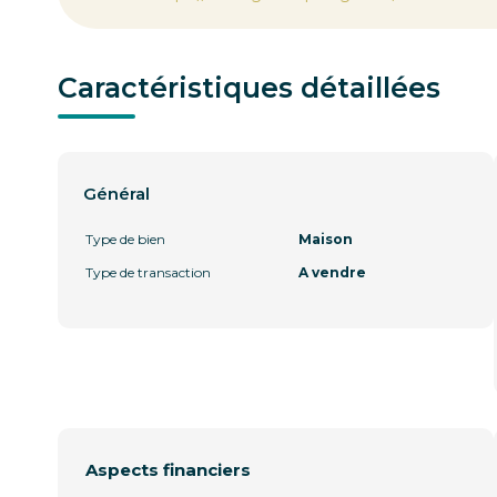
Caractéristiques détaillées
Général
Type de bien
Maison
Type de transaction
A vendre
Aspects financiers