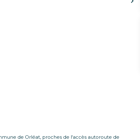
mmune de Orléat, proches de l'accès autoroute de