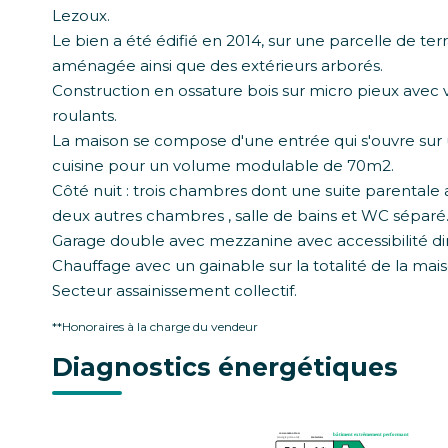
Lezoux.
Le bien a été édifié en 2014, sur une parcelle de ter
aménagée ainsi que des extérieurs arborés.
Construction en ossature bois sur micro pieux avec v
roulants.
La maison se compose d'une entrée qui s'ouvre sur 
cuisine pour un volume modulable de 70m2.
Côté nuit : trois chambres dont une suite parentale a
deux autres chambres , salle de bains et WC séparé
Garage double avec mezzanine avec accessibilité dir
Chauffage avec un gainable sur la totalité de la mais
Secteur assainissement collectif.
**
Honoraires à la charge du vendeur
Diagnostics énergétiques