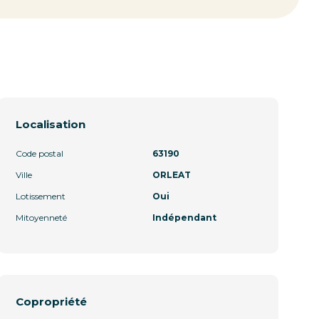
Localisation
Code postal
63190
Ville
ORLEAT
Lotissement
Oui
Mitoyenneté
Indépendant
Copropriété