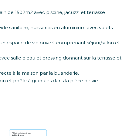
rain de 1502m2 avec piscine, jacuzzi et terrasse
ide sanitaire, huisseries en aluminium avec volets
un espace de vie ouvert comprenant séjour/salon et
vec salle d'eau et dressing donnant sur la terrasse et
.
ecte à la maison par la buanderie.
on et poêle à granulés dans la pièce de vie.