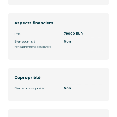
Aspects financiers
Prix
79000 EUR
Bien soumis à
Non
l'encadrement des loyers
Copropriété
Bien en copropriété
Non