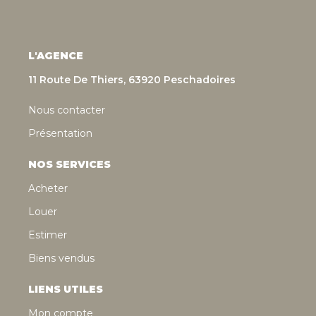
L'AGENCE
11 Route De Thiers, 63920 Peschadoires
Nous contacter
Présentation
NOS SERVICES
Acheter
Louer
Estimer
Biens vendus
LIENS UTILES
Mon compte