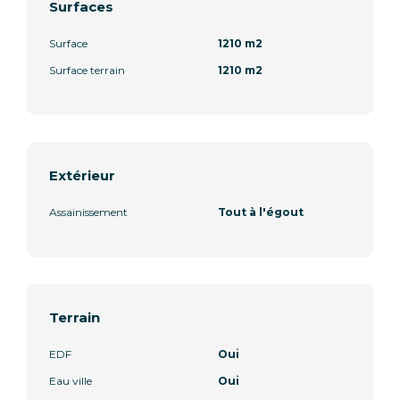
Surfaces
Surface
1210 m2
Surface terrain
1210 m2
Extérieur
Assainissement
Tout à l'égout
Terrain
EDF
Oui
Eau ville
Oui