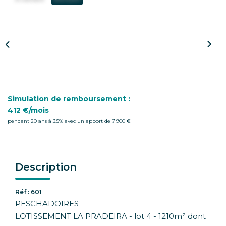
CONTACT
Simulation de remboursement :
412 €/mois
pendant 20 ans à 3.5% avec un apport de 7 900 €
Description
Réf : 601
PESCHADOIRES
LOTISSEMENT LA PRADEIRA - lot 4 - 1210m² dont