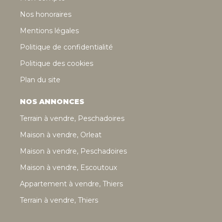
Nos honoraires
Mentions légales
Politique de confidentialité
Politique des cookies
Plan du site
NOS ANNONCES
Terrain à vendre, Peschadoires
Maison à vendre, Orleat
Maison à vendre, Peschadoires
Maison à vendre, Escoutoux
Appartement à vendre, Thiers
Terrain à vendre, Thiers