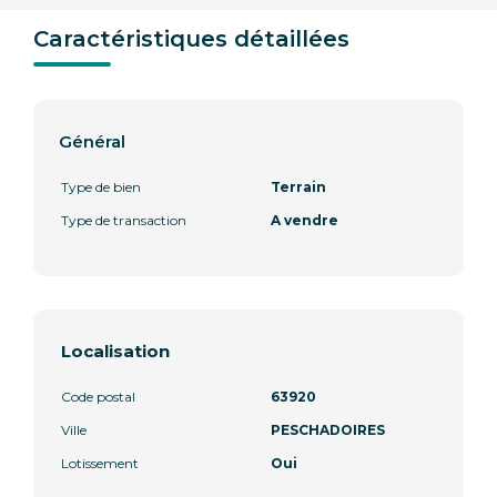
Caractéristiques détaillées
Général
Type de bien
Terrain
Type de transaction
A vendre
Localisation
Code postal
63920
Ville
PESCHADOIRES
Lotissement
Oui