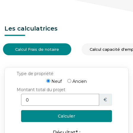
Les calculatrices
Calcul Frais de notaire
Calcul capacité d'em