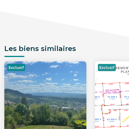
Les biens similaires
Exclusif
Exclusif