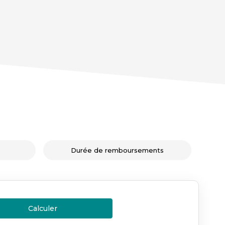
Durée de remboursements