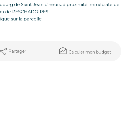
 bourg de Saint Jean d'heurs, à proximité immédiate de
X ou de PESCHADOIRES.
ique sur la parcelle.
Partager
Calculer mon budget