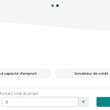
cul capacité d'emprunt
Simulateur de crédit