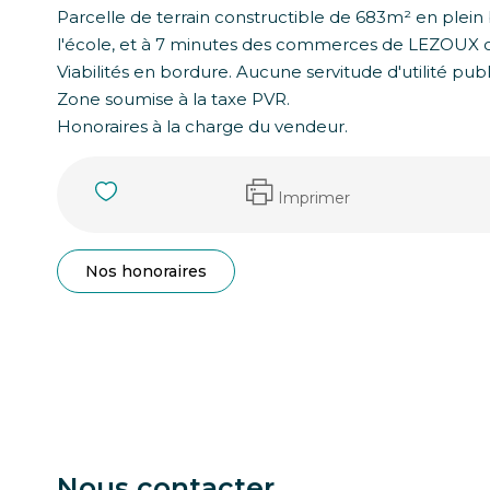
Parcelle de terrain constructible de 683m² en plein
l'école, et à 7 minutes des commerces de LEZOU
Viabilités en bordure. Aucune servitude d'utilité publ
Zone soumise à la taxe PVR.
Honoraires à la charge du vendeur.
Imprimer
Nos honoraires
Nous contacter