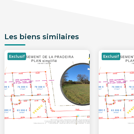
Les biens similaires
Exclusif
Exclusif