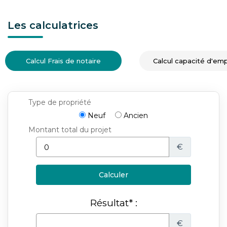
Les calculatrices
Calcul Frais de notaire
Calcul capacité d'em