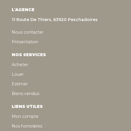
L'AGENCE
11 Route De Thiers, 63920 Peschadoires
Nous contacter
Présentation
NOS SERVICES
Acheter
Louer
Estimer
Biens vendus
LIENS UTILES
Mon compte
Nos honoraires