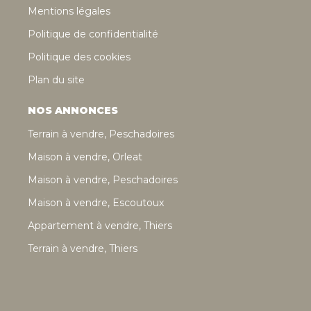
Mentions légales
Politique de confidentialité
Politique des cookies
Plan du site
NOS ANNONCES
Terrain à vendre, Peschadoires
Maison à vendre, Orleat
Maison à vendre, Peschadoires
Maison à vendre, Escoutoux
Appartement à vendre, Thiers
Terrain à vendre, Thiers