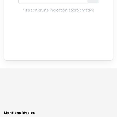
Mentions légales