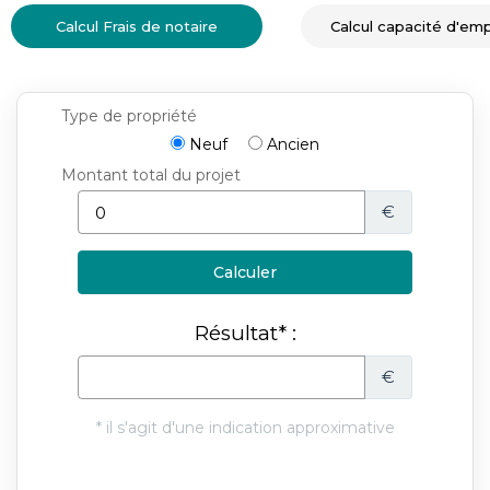
Calcul Frais de notaire
Calcul capacité d'em