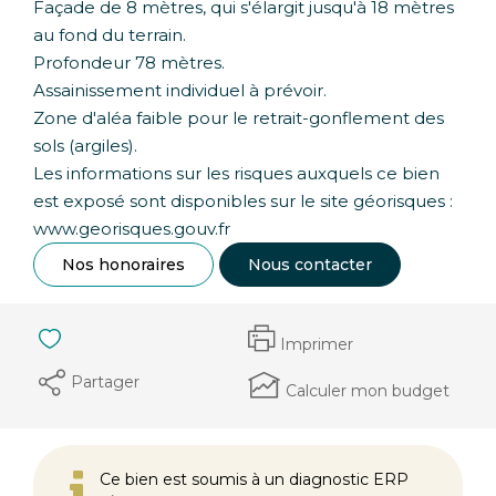
Façade de 8 mètres, qui s'élargit jusqu'à 18 mètres
au fond du terrain.
Profondeur 78 mètres.
Assainissement individuel à prévoir.
Zone d'aléa faible pour le retrait-gonflement des
sols (argiles).
Les informations sur les risques auxquels ce bien
est exposé sont disponibles sur le site géorisques :
www.georisques.gouv.fr
Nos honoraires
Nous contacter
Imprimer
Partager
Calculer mon budget
Ce bien est soumis à un diagnostic ERP