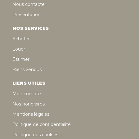
Nous contacter
Présentation
NOS SERVICES
Acheter
Louer
Estimer
Biens vendus
LIENS UTILES
Mon compte
Nos honoraires
Mentions légales
Politique de confidentialité
Politique des cookies