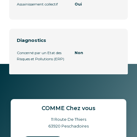
Assainissement collectif
Oui
Diagnostics
Concerné par un Etat des
Non
Risques et Pollutions (ERP)
COMME Chez vous
11 Route De Thiers
63920
Peschadoires