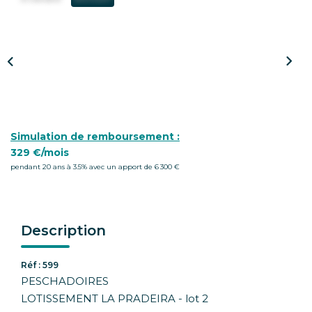
CONTACT
Simulation de remboursement :
329 €/mois
pendant 20 ans à 3.5% avec un apport de 6 300 €
Description
Réf : 599
PESCHADOIRES
LOTISSEMENT LA PRADEIRA - lot 2