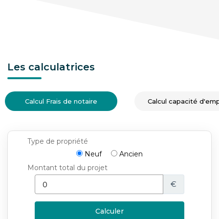
Les calculatrices
Calcul Frais de notaire
Calcul capacité d'em