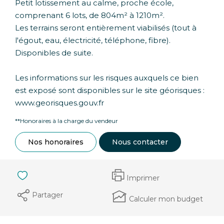
Petit lotissement au calme, proche école,
comprenant 6 lots, de 804m² à 1210m².
Les terrains seront entièrement viabilisés (tout à
l'égout, eau, électricité, téléphone, fibre).
Disponibles de suite.
Les informations sur les risques auxquels ce bien
est exposé sont disponibles sur le site géorisques :
www.georisques.gouv.fr
**
Honoraires à la charge du vendeur
Nos honoraires
Nous contacter
Imprimer
Partager
Calculer mon budget