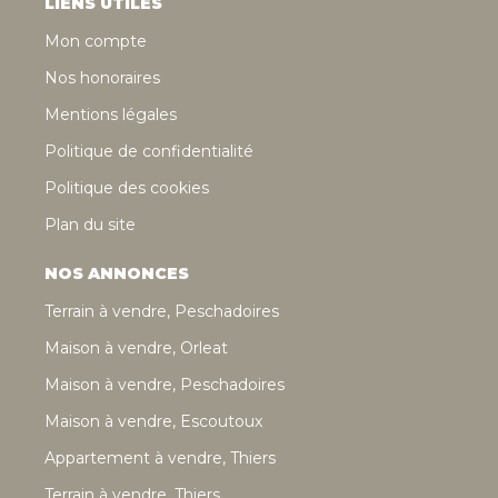
LIENS UTILES
Mon compte
Nos honoraires
Mentions légales
Politique de confidentialité
Politique des cookies
Plan du site
NOS ANNONCES
Terrain à vendre, Peschadoires
Maison à vendre, Orleat
Maison à vendre, Peschadoires
Maison à vendre, Escoutoux
Appartement à vendre, Thiers
Terrain à vendre, Thiers