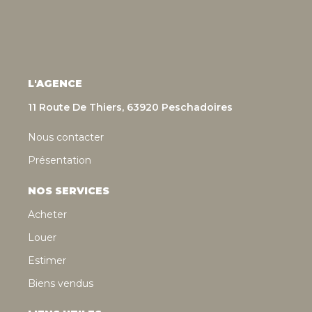
L'AGENCE
11 Route De Thiers, 63920 Peschadoires
Nous contacter
Présentation
NOS SERVICES
Acheter
Louer
Estimer
Biens vendus