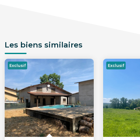
Les biens similaires
Exclusif
Exclusif