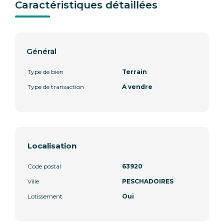
Caractéristiques détaillées
Général
Type de bien
Terrain
Type de transaction
A vendre
Localisation
Code postal
63920
Ville
PESCHADOIRES
Lotissement
Oui