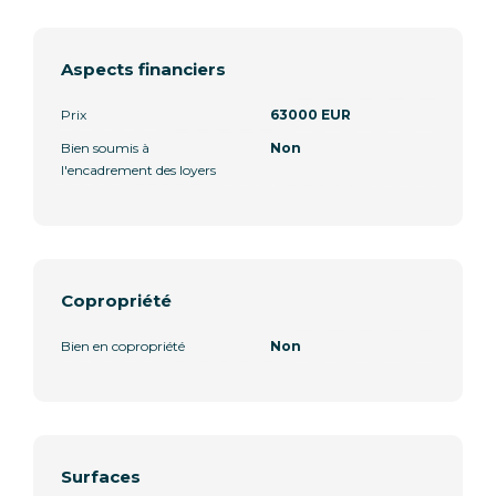
Aspects financiers
Prix
63000 EUR
Bien soumis à
Non
l'encadrement des loyers
Copropriété
Bien en copropriété
Non
Surfaces