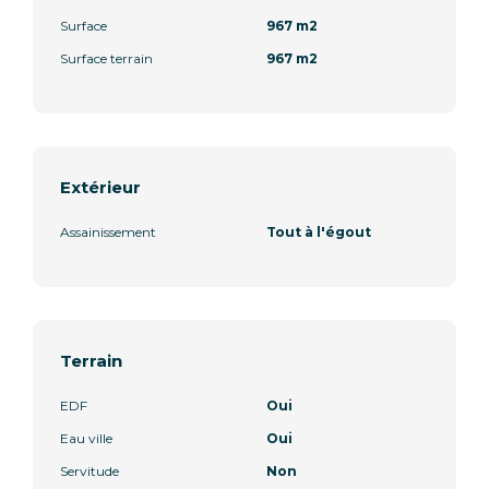
Surface
967 m2
Surface terrain
967 m2
Extérieur
Assainissement
Tout à l'égout
Terrain
EDF
Oui
Eau ville
Oui
Servitude
Non