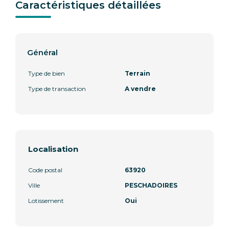
Caractéristiques détaillées
Général
Type de bien
Terrain
Type de transaction
A vendre
Localisation
Code postal
63920
Ville
PESCHADOIRES
Lotissement
Oui