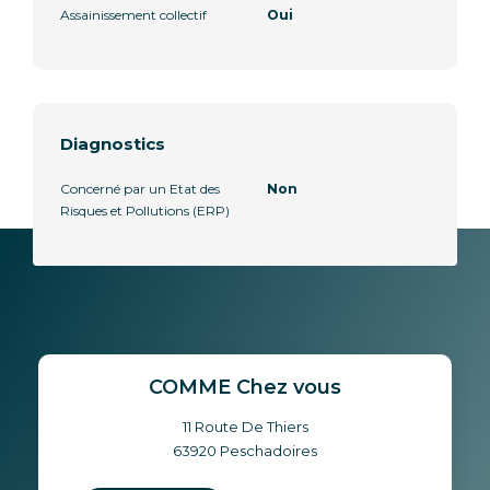
Assainissement collectif
Oui
Diagnostics
Concerné par un Etat des
Non
Risques et Pollutions (ERP)
COMME Chez vous
11 Route De Thiers
63920
Peschadoires