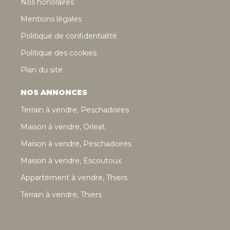
Nos honoraires
Mentions légales
Politique de confidentialité
Politique des cookies
Plan du site
NOS ANNONCES
Terrain à vendre, Peschadoires
Maison à vendre, Orleat
Maison à vendre, Peschadoires
Maison à vendre, Escoutoux
Appartement à vendre, Thiers
Terrain à vendre, Thiers