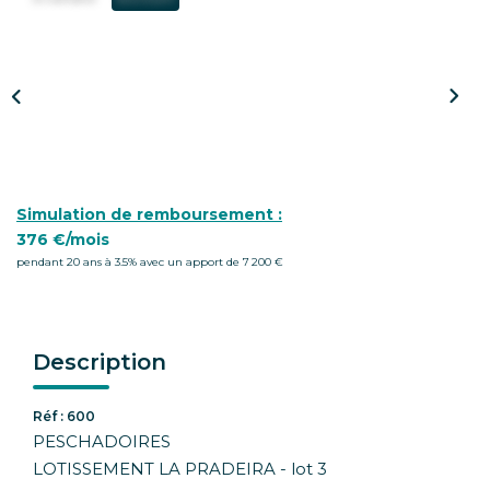
CONTACT
Simulation de remboursement :
376 €/mois
pendant 20 ans à 3.5% avec un apport de 7 200 €
Description
Réf : 600
PESCHADOIRES
LOTISSEMENT LA PRADEIRA - lot 3