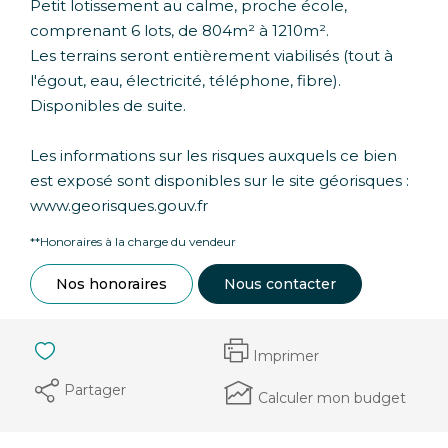
Petit lotissement au calme, proche école,
comprenant 6 lots, de 804m² à 1210m².
Les terrains seront entièrement viabilisés (tout à
l'égout, eau, électricité, téléphone, fibre).
Disponibles de suite.
Les informations sur les risques auxquels ce bien
est exposé sont disponibles sur le site géorisques :
www.georisques.gouv.fr
**
Honoraires à la charge du vendeur
Nos honoraires
Nous contacter
Imprimer
Partager
Calculer mon budget