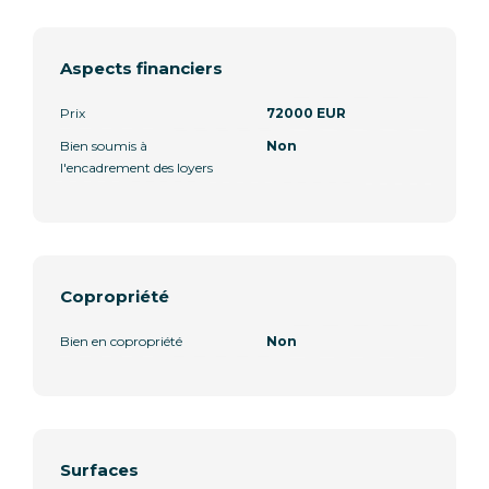
Aspects financiers
Prix
72000 EUR
Bien soumis à
Non
l'encadrement des loyers
Copropriété
Bien en copropriété
Non
Surfaces