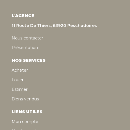
L'AGENCE
11 Route De Thiers, 63920 Peschadoires
Nous contacter
Présentation
NOS SERVICES
Acheter
Louer
Estimer
Biens vendus
LIENS UTILES
Mon compte