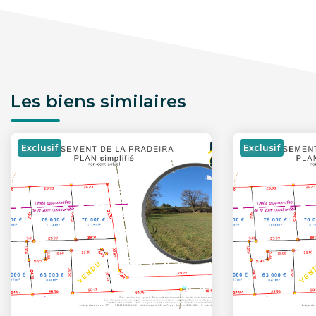
Les biens similaires
Exclusif
Exclusif