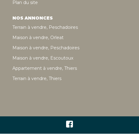
Plan du site
NOS ANNONCES
Terrain à vendre, Peschadoires
Maison à vendre, Orleat
Maison à vendre, Peschadoires
Maison à vendre, Escoutoux
Appartement à vendre, Thiers
Terrain à vendre, Thiers