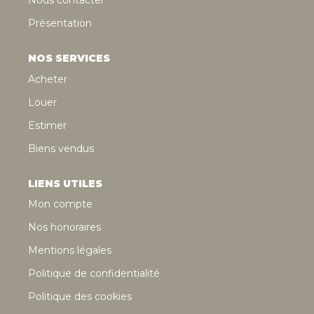
Nous contacter
Présentation
NOS SERVICES
Acheter
Louer
Estimer
Biens vendus
LIENS UTILES
Mon compte
Nos honoraires
Mentions légales
Politique de confidentialité
Politique des cookies