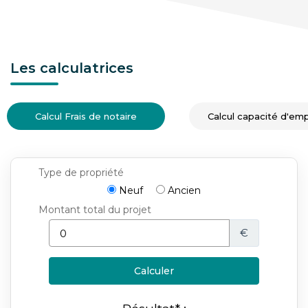
Les calculatrices
Calcul Frais de notaire
Calcul capacité d'em