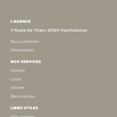
L'AGENCE
11 Route De Thiers, 63920 Peschadoires
Nous contacter
Présentation
NOS SERVICES
Acheter
Louer
Estimer
Biens vendus
LIENS UTILES
Mon compte