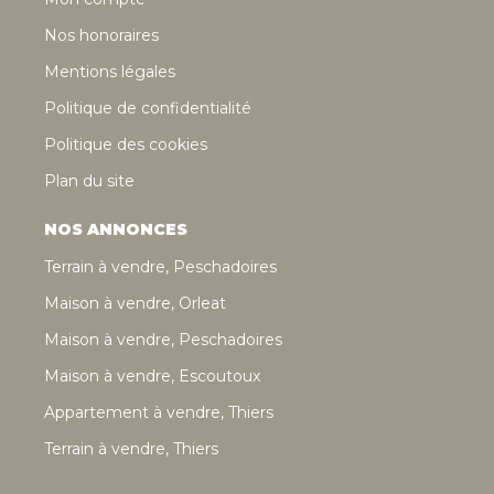
Nos honoraires
Mentions légales
Politique de confidentialité
Politique des cookies
Plan du site
NOS ANNONCES
Terrain à vendre, Peschadoires
Maison à vendre, Orleat
Maison à vendre, Peschadoires
Maison à vendre, Escoutoux
Appartement à vendre, Thiers
Terrain à vendre, Thiers