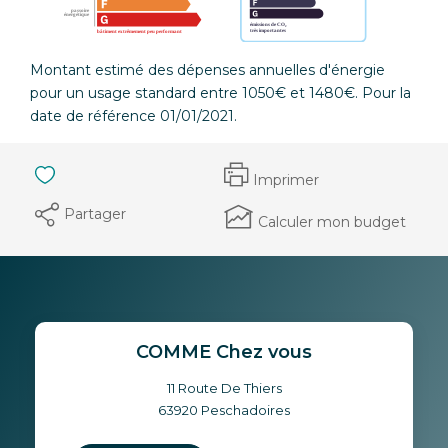
Montant estimé des dépenses annuelles d'énergie
pour un usage standard entre 1050€ et 1480€. Pour la
date de référence 01/01/2021.
Imprimer
Partager
Calculer mon budget
COMME Chez vous
11 Route De Thiers
63920
Peschadoires