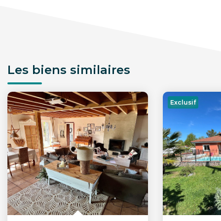
Les biens similaires
Exclusif