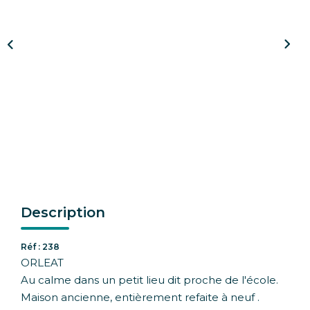
CONTACT
Description
Réf : 238
ORLEAT
Au calme dans un petit lieu dit proche de l'école.
Maison ancienne, entièrement refaite à neuf .