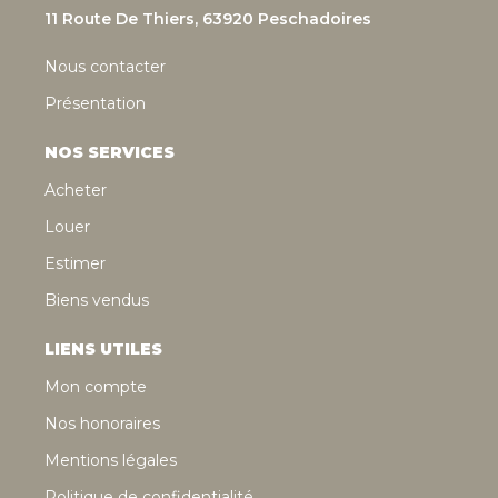
11 Route De Thiers, 63920 Peschadoires
Nous contacter
Présentation
NOS SERVICES
Acheter
Louer
Estimer
Biens vendus
LIENS UTILES
Mon compte
Nos honoraires
Mentions légales
Politique de confidentialité