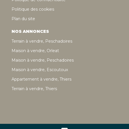
Politique des cookies
Plan du site
NOS ANNONCES
Terrain à vendre, Peschadoires
Maison à vendre, Orleat
Maison à vendre, Peschadoires
Maison à vendre, Escoutoux
Appartement à vendre, Thiers
Terrain à vendre, Thiers