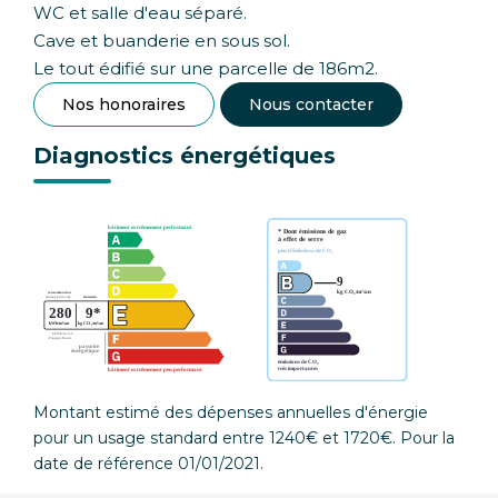
WC et salle d'eau séparé.
Cave et buanderie en sous sol.
Le tout édifié sur une parcelle de 186m2.
Nos honoraires
Nous contacter
Diagnostics énergétiques
Montant estimé des dépenses annuelles d'énergie
pour un usage standard entre 1240€ et 1720€. Pour la
date de référence 01/01/2021.