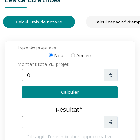
Calcul Frais de notaire
Calcul capacité d'em