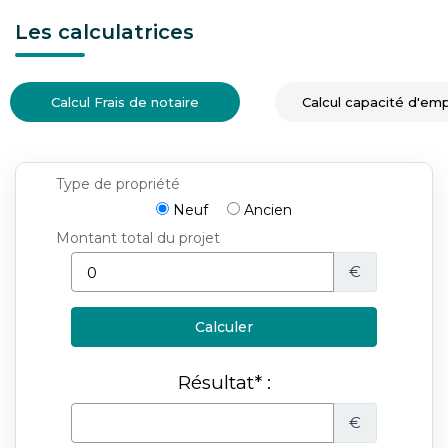
Les calculatrices
Calcul Frais de notaire
Calcul capacité d'em