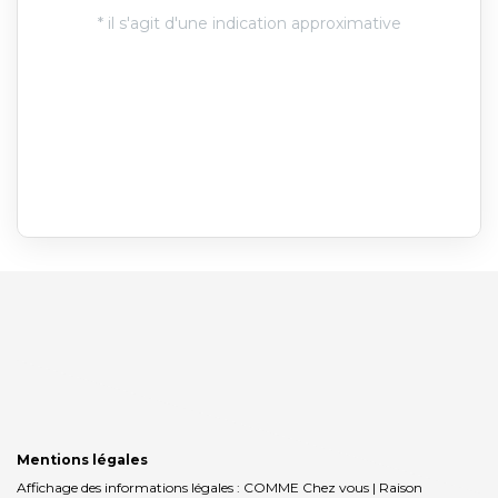
Mentions légales
Affichage des informations légales : COMME Chez vous | Raison