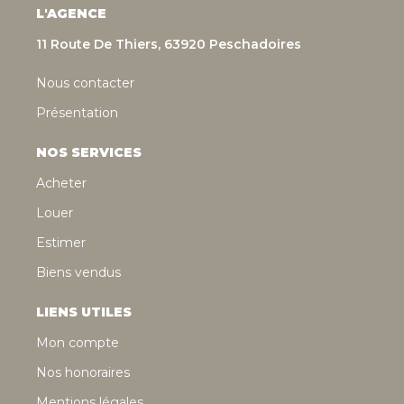
L'AGENCE
11 Route De Thiers, 63920 Peschadoires
Nous contacter
Présentation
NOS SERVICES
Acheter
Louer
Estimer
Biens vendus
LIENS UTILES
Mon compte
Nos honoraires
Mentions légales