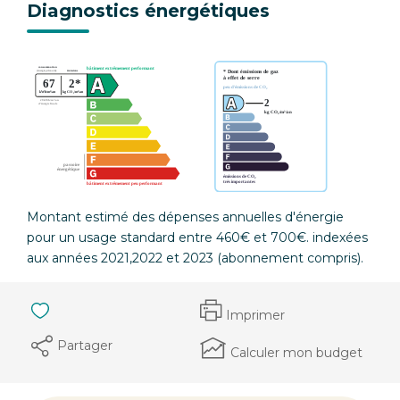
Diagnostics énergétiques
Montant estimé des dépenses annuelles d'énergie
pour un usage standard entre 460€ et 700€. indexées
aux années 2021,2022 et 2023 (abonnement compris).
Imprimer
Partager
Calculer mon budget