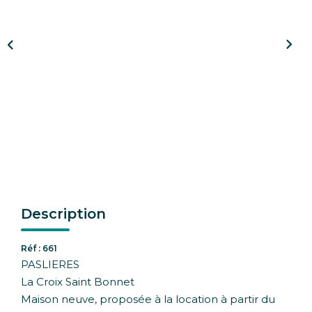
CONTACT
Description
Réf : 661
PASLIERES
La Croix Saint Bonnet
Maison neuve, proposée à la location à partir du