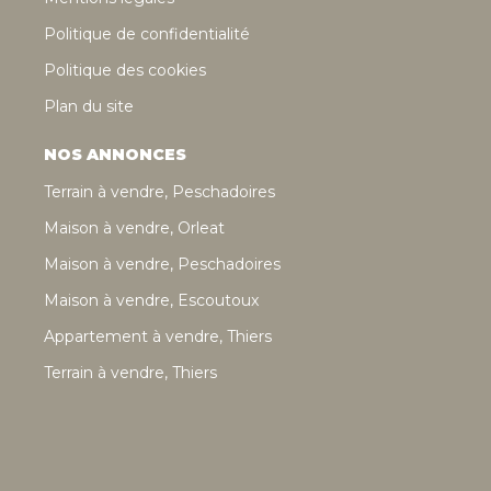
Politique de confidentialité
Politique des cookies
Plan du site
NOS ANNONCES
Terrain à vendre, Peschadoires
Maison à vendre, Orleat
Maison à vendre, Peschadoires
Maison à vendre, Escoutoux
Appartement à vendre, Thiers
Terrain à vendre, Thiers