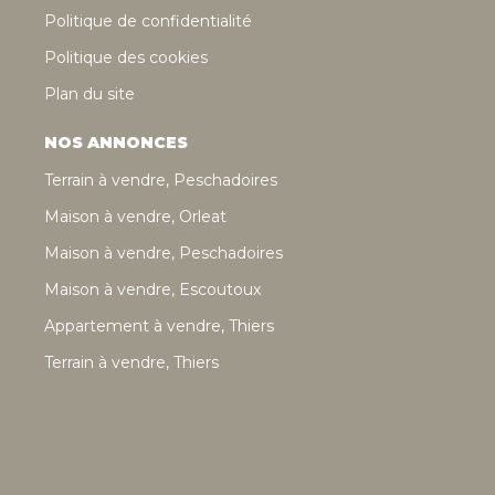
Politique de confidentialité
Politique des cookies
Plan du site
NOS ANNONCES
Terrain à vendre, Peschadoires
Maison à vendre, Orleat
Maison à vendre, Peschadoires
Maison à vendre, Escoutoux
Appartement à vendre, Thiers
Terrain à vendre, Thiers