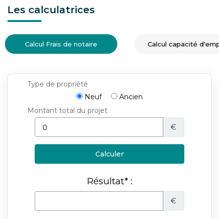
Les calculatrices
Calcul Frais de notaire
Calcul capacité d'em