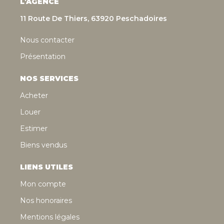
L'AGENCE
11 Route De Thiers, 63920 Peschadoires
Nous contacter
Présentation
NOS SERVICES
Acheter
Louer
Estimer
Biens vendus
LIENS UTILES
Mon compte
Nos honoraires
Mentions légales