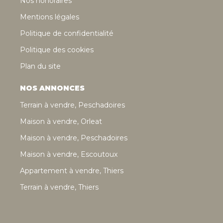
Nos honoraires
Mentions légales
Politique de confidentialité
Politique des cookies
Plan du site
NOS ANNONCES
Terrain à vendre, Peschadoires
Maison à vendre, Orleat
Maison à vendre, Peschadoires
Maison à vendre, Escoutoux
Appartement à vendre, Thiers
Terrain à vendre, Thiers