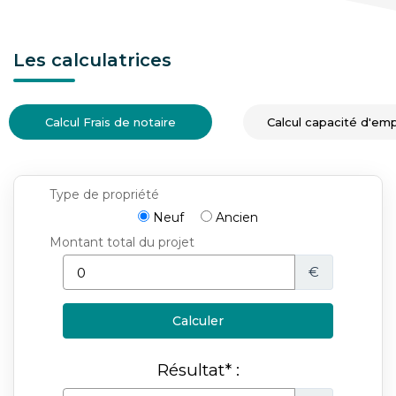
Les calculatrices
Calcul Frais de notaire
Calcul capacité d'em