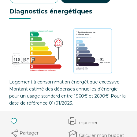
Diagnostics énergétiques
Logement à consommation énergétique excessive.
Montant estimé des dépenses annuelles d'énergie
pour un usage standard entre 1960€ et 2690€. Pour la
date de référence 01/01/2023.
Imprimer
Partager
Calculer mon budget