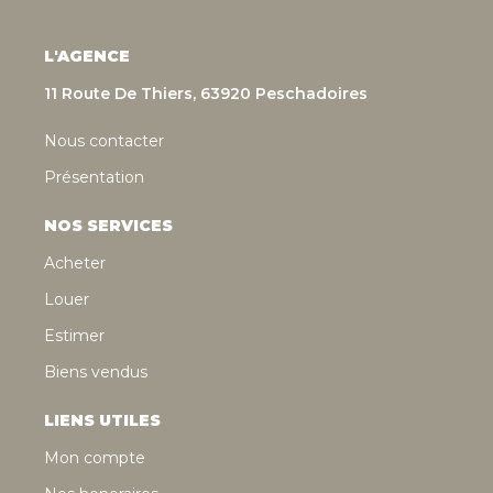
L'AGENCE
11 Route De Thiers, 63920 Peschadoires
Nous contacter
Présentation
NOS SERVICES
Acheter
Louer
Estimer
Biens vendus
LIENS UTILES
Mon compte