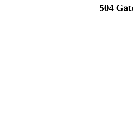
504 Gat