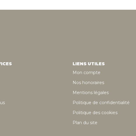
ICES
LIENS UTILES
Mon compte
Nos honoraires
Mentions légales
us
Politique de confidentialité
Politique des cookies
Plan du site