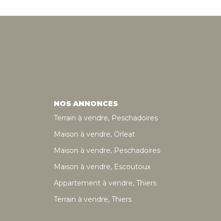
NOS ANNONCES
Terrain à vendre, Peschadoires
Maison à vendre, Orleat
Maison à vendre, Peschadoires
Maison à vendre, Escoutoux
Appartement à vendre, Thiers
Terrain à vendre, Thiers