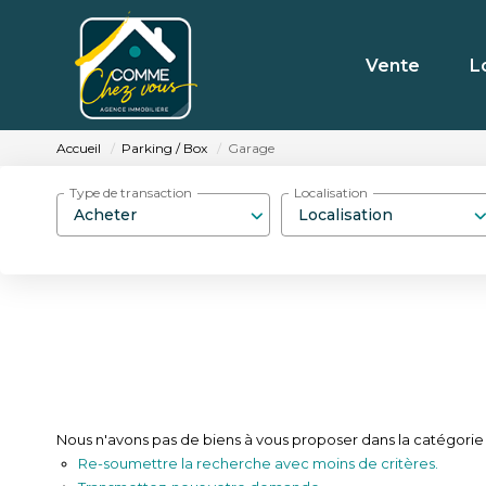
Vente
L
Accueil
Parking / Box
Garage
Type de transaction
Localisation
Acheter
Localisation
Nous n'avons pas de biens à vous proposer dans la catégorie P
Re-soumettre la recherche avec moins de critères.