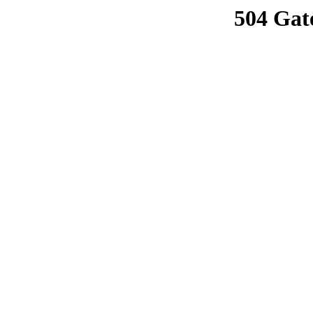
504 Gat