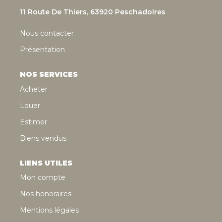
11 Route De Thiers, 63920 Peschadoires
Nous contacter
Présentation
NOS SERVICES
Acheter
Louer
Estimer
Biens vendus
LIENS UTILES
Mon compte
Nos honoraires
Mentions légales