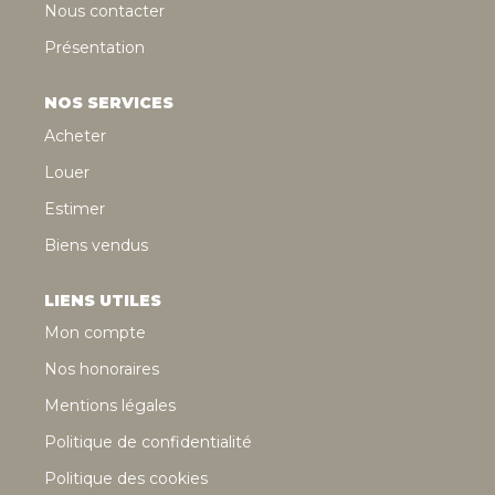
Nous contacter
Présentation
NOS SERVICES
Acheter
Louer
Estimer
Biens vendus
LIENS UTILES
Mon compte
Nos honoraires
Mentions légales
Politique de confidentialité
Politique des cookies